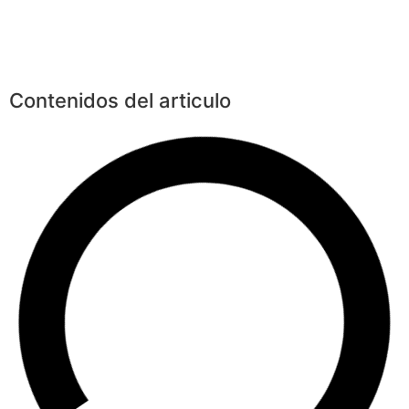
Contenidos del articulo