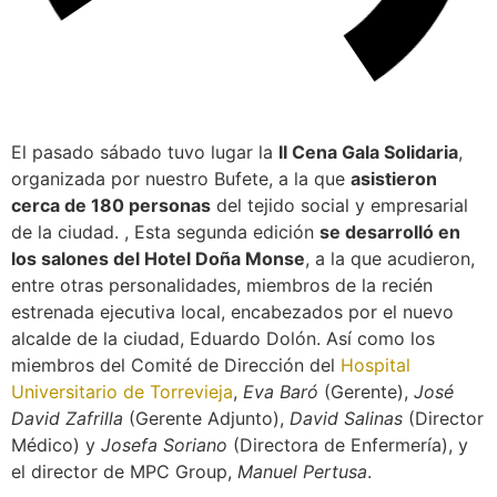
El pasado sábado tuvo lugar la
II Cena Gala Solidaria
,
organizada por nuestro Bufete, a la que
asistieron
cerca de 180 personas
del tejido social y empresarial
de la ciudad. , Esta segunda edición
se desarrolló en
los salones del Hotel Doña Monse
, a la que acudieron,
entre otras personalidades, miembros de la recién
estrenada ejecutiva local, encabezados por el nuevo
alcalde de la ciudad, Eduardo Dolón. Así como los
miembros del Comité de Dirección del
Hospital
Universitario de Torrevieja
,
Eva Baró
(Gerente),
José
David Zafrilla
(Gerente Adjunto),
David Salinas
(Director
Médico) y
Josefa Soriano
(Directora de Enfermería), y
el director de MPC Group,
Manuel Pertusa
.