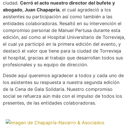
ciudad.
Cerró el acto nuestro director del bufete y
abogado, Juan Chapapría
, el cual agradeció a los
asistentes su participación así como también a las
entidades colaboradoras. Resaltó en su intervención el
compromiso personal de Manuel Pertusa durante esta
edición, así como al Hospital Universitario de Torrevieja,
el cual ya participó en la primera edición del evento, y
destacó el valor que tiene para la ciudad de Torrevieja
el hospital, gracias al trabajo que desarrollan todos sus
profesionales y su equipo de dirección.
Desde aquí queremos agradecer a todos y cada uno de
los asistentes su respuesta a nuestra segunda edición
de la Cena de Gala Solidaria. Nuestro compromiso
social se refuerza aún más con el impulso de todos los
presentes, de las entidades colaboradoras.