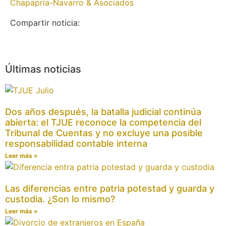
Chapapría-Navarro & Asociados
Compartir noticia:
Últimas noticias
Dos años después, la batalla judicial continúa
abierta: el TJUE reconoce la competencia del
Tribunal de Cuentas y no excluye una posible
responsabilidad contable interna
Leer más »
Las diferencias entre patria potestad y guarda y
custodia. ¿Son lo mismo?
Leer más »