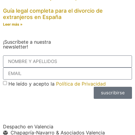
Guía legal completa para el divorcio de
extranjeros en España
Leer más »
¡Suscríbete a nuestra
newsletter!
He leído y acepto la
Política de Privacidad
suscribirse
Despacho en Valencia
Chapapría-Navarro & Asociados Valencia