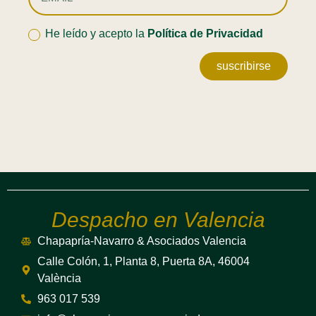
He leído y acepto la
Política de Privacidad
suscribirse
Despacho en Valencia
Chapapría-Navarro & Asociados Valencia
Calle Colón, 1, Planta 8, Puerta 8A, 46004
València
963 017 539