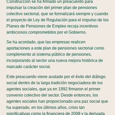
Construcción se ha firmado un preacuerdo para
impulsar la creación del primer plan de pensiones
colectivo sectorial, que se formalizará siempre y cuando
el proyecto de Ley de Regulación para el impulso de los
Planes de Pensiones de Empleo recoja incentivos
ambiciosos comprometidos por el Gobierno.
Se ha acordado, que las empresas realicen
aportaciones a este plan de pensiones sectorial como
complemento al sistema público de pensiones,
incorporando al sector una nueva mejora histórica de
marcado carácter social.
Este preacuerdo viene avalado por el éxito del diálogo
social dentro de la larga tradición negociadora de los
agentes sociales, que ya en 1992 firmaron el primer
convenio colectivo del sector. Desde entonces, los
agentes sociales han proporcionado una paz social que
ha superado, en los últimos años, crisis tan
significativas como la financiera de 2008 y la derivada