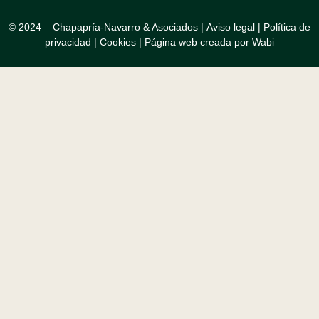
© 2024 – Chapapría-Navarro & Asociados |
Aviso legal
|
Política de
privacidad
|
Cookies
|
Página web creada por Wabi