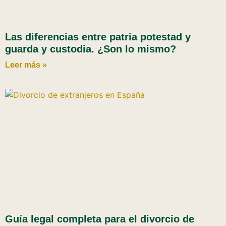
Las diferencias entre patria potestad y
guarda y custodia. ¿Son lo mismo?
Leer más »
Guía legal completa para el divorcio de