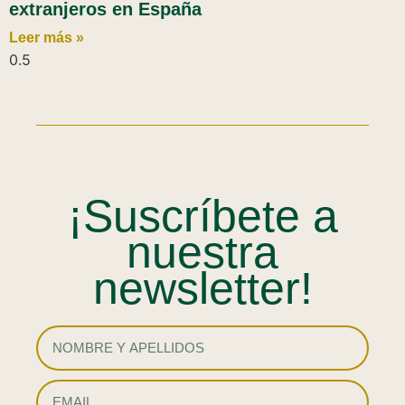
extranjeros en España
Leer más »
¡Suscríbete a
nuestra
newsletter!