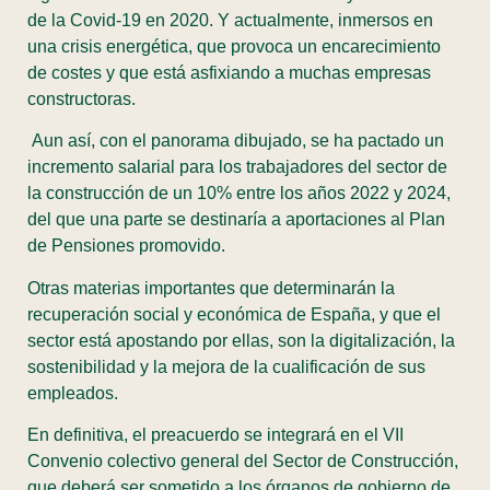
de la Covid-19 en 2020. Y actualmente, inmersos en
una crisis energética, que provoca un encarecimiento
de costes y que está asfixiando a muchas empresas
constructoras.
Aun así, con el panorama dibujado, se ha pactado un
incremento salarial para los trabajadores del sector de
la construcción de un 10% entre los años 2022 y 2024,
del que una parte se destinaría a aportaciones al Plan
de Pensiones promovido.
Otras materias importantes que determinarán la
recuperación social y económica de España, y que el
sector está apostando por ellas, son la digitalización, la
sostenibilidad y la mejora de la cualificación de sus
empleados.
En definitiva, el preacuerdo se integrará en el VII
Convenio colectivo general del Sector de Construcción,
que deberá ser sometido a los órganos de gobierno de