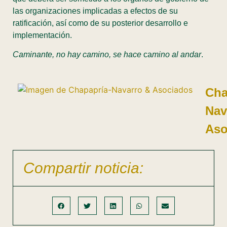
las organizaciones implicadas a efectos de su
ratificación, así como de su posterior desarrollo e
implementación.
Caminante, no hay camino, se hace
ca
mino al andar
.
Cha
Nav
Aso
Compartir noticia: