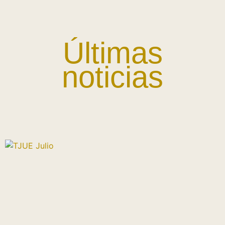
Últimas
noticias