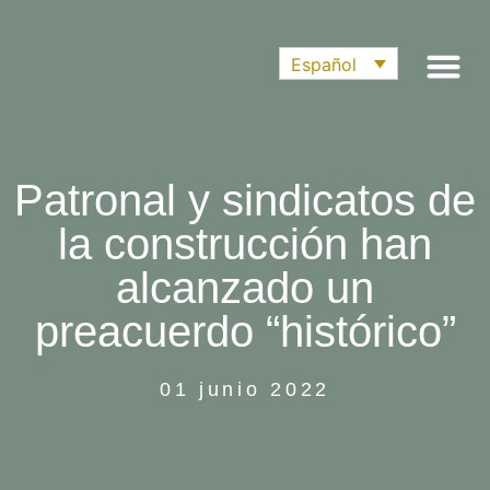
Español
Patronal y sindicatos de
la construcción han
alcanzado un
preacuerdo “histórico”
01 junio 2022