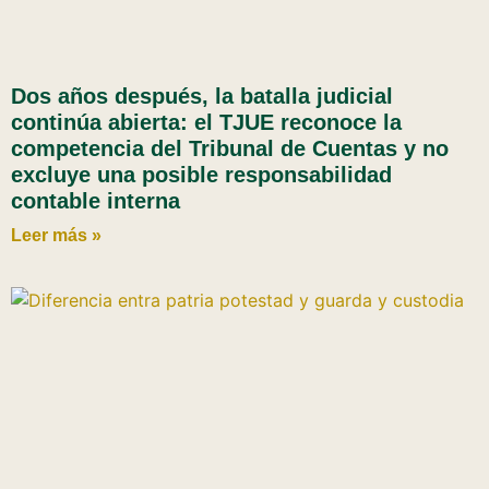
Dos años después, la batalla judicial
continúa abierta: el TJUE reconoce la
competencia del Tribunal de Cuentas y no
excluye una posible responsabilidad
contable interna
Leer más »