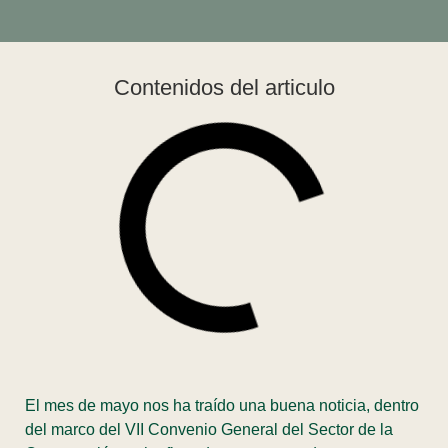
Contenidos del articulo
El mes de mayo nos ha traído una buena noticia, dentro
del marco del VII Convenio General del Sector de la