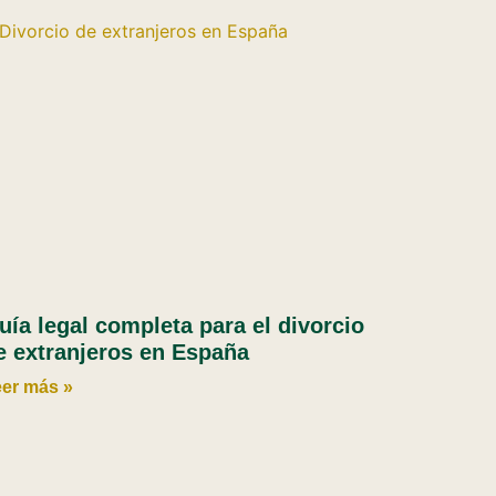
uía legal completa para el divorcio
e extranjeros en España
er más »