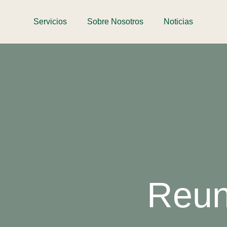
Servicios
Sobre Nosotros
Noticias
Reun