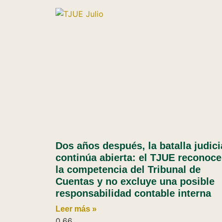
Dos años después, la batalla judici
continúa abierta: el TJUE reconoce
la competencia del Tribunal de
Cuentas y no excluye una posible
responsabilidad contable interna
Leer más »