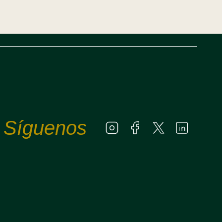
Síguenos