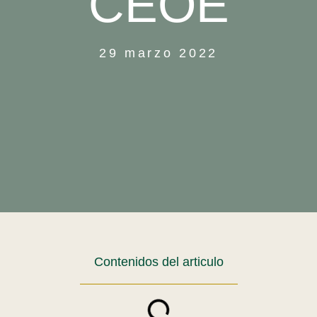
CEOE
29 marzo 2022
Contenidos del articulo