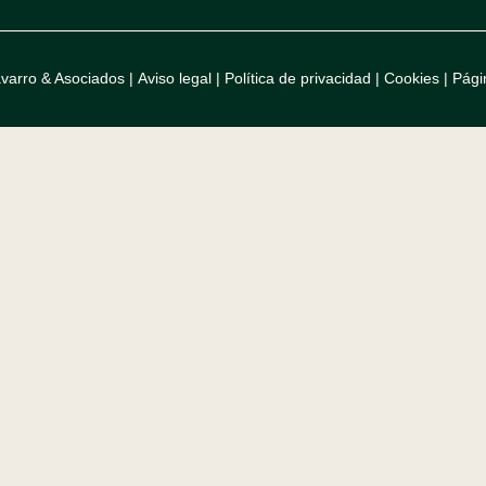
varro & Asociados |
Aviso legal
|
Política de privacidad
|
Cookies
|
Pági