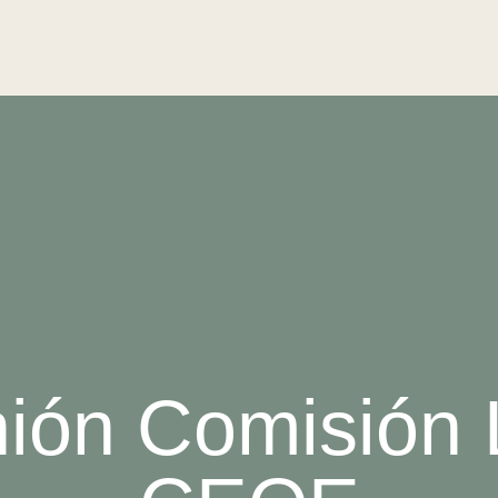
ión Comisión 