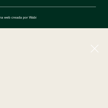
na web creada por Wabi