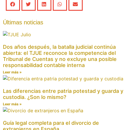
Últimas noticias
Dos años después, la batalla judicial continúa
abierta: el TJUE reconoce la competencia del
Tribunal de Cuentas y no excluye una posible
responsabilidad contable interna
Leer más »
Las diferencias entre patria potestad y guarda y
custodia. ¿Son lo mismo?
Leer más »
Guía legal completa para el divorcio de
extranjeros en España