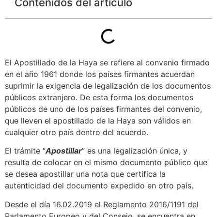
Contenidos del articulo
El Apostillado de la Haya se refiere al convenio firmado
en el año 1961 donde los países firmantes acuerdan
suprimir la exigencia de legalización de los documentos
públicos extranjero. De esta forma los documentos
públicos de uno de los países firmantes del convenio,
que lleven el apostillado de la Haya son válidos en
cualquier otro país dentro del acuerdo.
El trámite “
Apostillar
” es una legalización única, y
resulta de colocar en el mismo documento público que
se desea apostillar una nota que certifica la
autenticidad del documento expedido en otro país.
Desde el día 16.02.2019 el Reglamento 2016/1191 del
Parlamento Europeo y del Consejo, se encuentra en