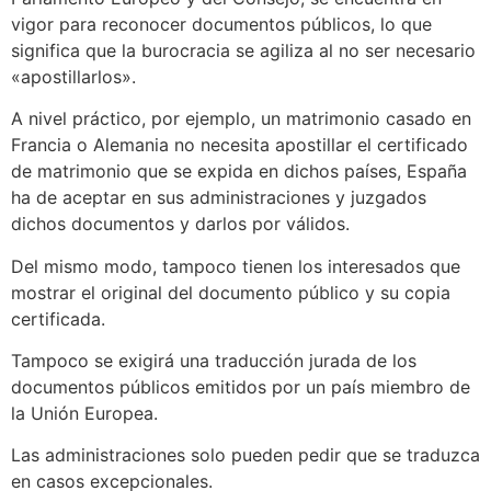
vigor para reconocer documentos públicos, lo que
significa que la burocracia se agiliza al no ser necesario
«apostillarlos».
A nivel práctico, por ejemplo, un matrimonio casado en
Francia o Alemania no necesita apostillar el certificado
de matrimonio que se expida en dichos países, España
ha de aceptar en sus administraciones y juzgados
dichos documentos y darlos por válidos.
Del mismo modo, tampoco tienen los interesados que
mostrar el original del documento público y su copia
certificada.
Tampoco se exigirá una traducción jurada de los
documentos públicos emitidos por un país miembro de
la Unión Europea.
Las administraciones solo pueden pedir que se traduzca
en casos excepcionales.