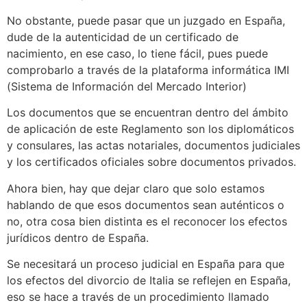
No obstante, puede pasar que un juzgado en España,
dude de la autenticidad de un certificado de
nacimiento, en ese caso, lo tiene fácil, pues puede
comprobarlo a través de la plataforma informática IMI
(Sistema de Información del Mercado Interior)
Los documentos que se encuentran dentro del ámbito
de aplicación de este Reglamento son los diplomáticos
y consulares, las actas notariales, documentos judiciales
y los certificados oficiales sobre documentos privados.
Ahora bien, hay que dejar claro que solo estamos
hablando de que esos documentos sean auténticos o
no, otra cosa bien distinta es el reconocer los efectos
jurídicos dentro de España.
Se necesitará un proceso judicial en España para que
los efectos del divorcio de Italia se reflejen en España,
eso se hace a través de un procedimiento llamado