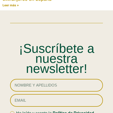
Leer más »
¡Suscríbete a
nuestra
newsletter!