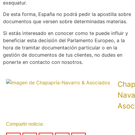
exequatur.
De esta forma, España no podrá pedir la apostilla sobre
documentos que versen sobre determinadas materias.
Si estás interesado en conocer como te puede influir y
beneficiar esta decisión del Parlamento Europeo, a la
hora de tramitar documentación particular o en la
gestión de documentos de tus clientes, no dudes en
ponerte en contacto con nosotros.
Chap
Nava
Asoc
Compartir noticia: