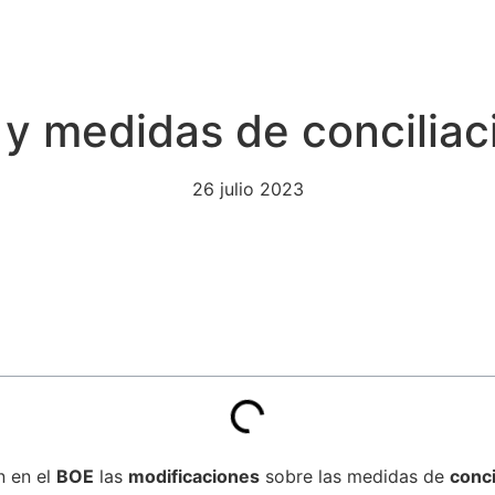
y medidas de conciliac
26 julio 2023
n en el
BOE
las
modificaciones
sobre las medidas de
conci