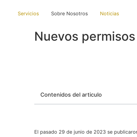
Servicios
Sobre Nosotros
Noticias
Nuevos permisos 
Contenidos del articulo
El pasado 29 de junio de 2023 se publicaro