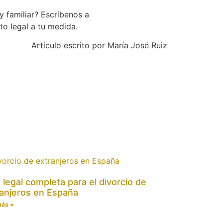
y familiar? Escríbenos a
o legal a tu medida.
Artículo escrito por María José Ruiz
 legal completa para el divorcio de
anjeros en España
más »